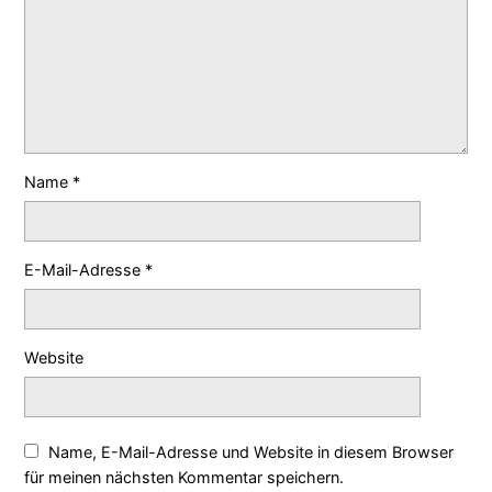
Name
*
E-Mail-Adresse
*
Website
Name, E-Mail-Adresse und Website in diesem Browser
für meinen nächsten Kommentar speichern.