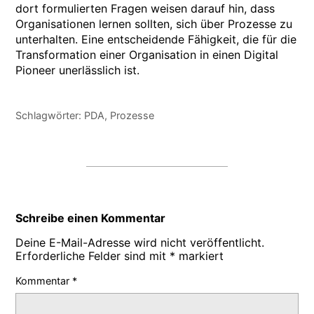
dort formulierten Fragen weisen darauf hin, dass
Organisationen lernen sollten, sich über Prozesse zu
unterhalten. Eine entscheidende Fähigkeit, die für die
Transformation einer Organisation in einen Digital
Pioneer unerlässlich ist.
Schlagwörter:
PDA
,
Prozesse
Schreibe einen Kommentar
Deine E-Mail-Adresse wird nicht veröffentlicht.
Erforderliche Felder sind mit
*
markiert
Kommentar
*